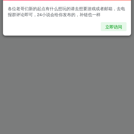
各位老哥们新的起点有什么想玩的请去想要游戏或者邮箱，去电
报群评论即可，24小说会给你发布的，补链也一样
立即访问