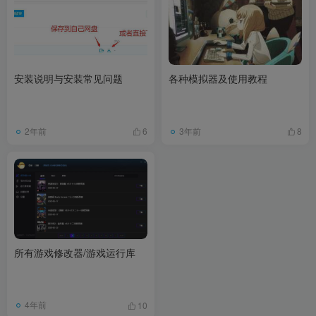
安装说明与安装常见问题
各种模拟器及使用教程
2年前
3年前
6
8
所有游戏修改器/游戏运行库
4年前
10