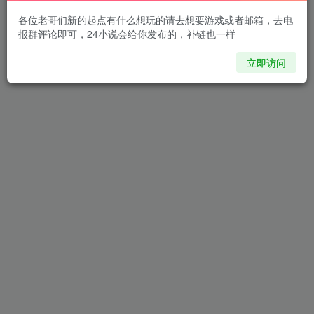
各位老哥们新的起点有什么想玩的请去想要游戏或者邮箱，去电
报群评论即可，24小说会给你发布的，补链也一样
立即访问