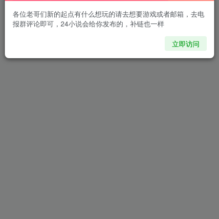
各位老哥们新的起点有什么想玩的请去想要游戏或者邮箱，去电
报群评论即可，24小说会给你发布的，补链也一样
立即访问