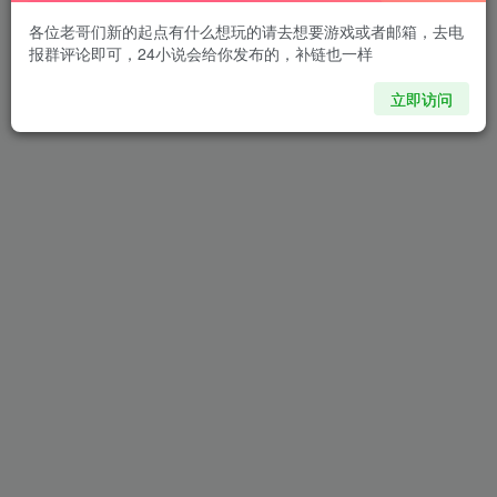
各位老哥们新的起点有什么想玩的请去想要游戏或者邮箱，去电
报群评论即可，24小说会给你发布的，补链也一样
立即访问