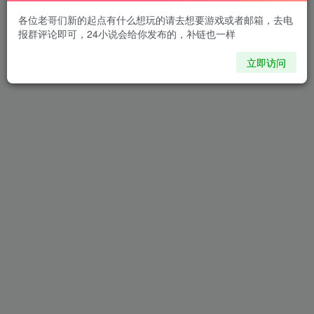
各位老哥们新的起点有什么想玩的请去想要游戏或者邮箱，去电
报群评论即可，24小说会给你发布的，补链也一样
立即访问