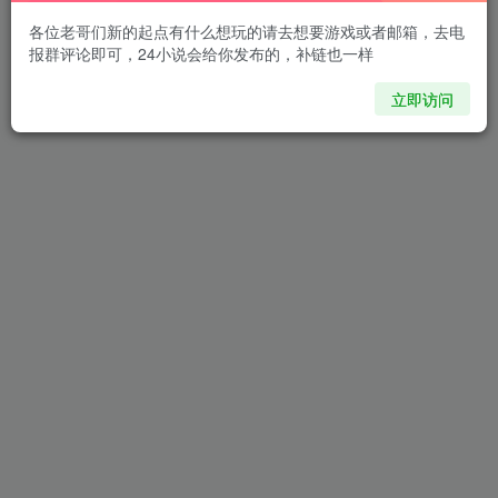
各位老哥们新的起点有什么想玩的请去想要游戏或者邮箱，去电
报群评论即可，24小说会给你发布的，补链也一样
立即访问