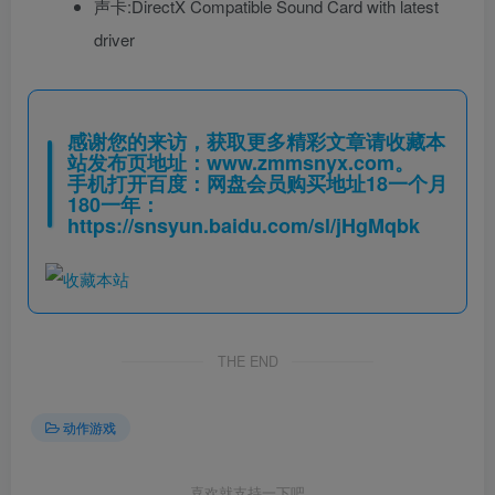
声卡:DirectX Compatible Sound Card with latest
driver
感谢您的来访，获取更多精彩文章请收藏本
站发布页地址：
www.zmmsnyx.com
。
手机打开百度：网盘会员购买地址18一个月
180一年：
https://snsyun.baidu.com/sl/jHgMqbk
THE END
动作游戏
喜欢就支持一下吧