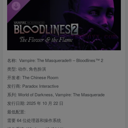
名称: Vampire: The Masquerade® – Bloodlines™ 2
类型: 动作, 角色扮演
开发者: The Chinese Room
发行商: Paradox Interactive
系列: World of Darkness, Vampire: The Masquerade
发行日期: 2025 年 10 月 22 日
最低配置:
需要 64 位处理器和操作系统