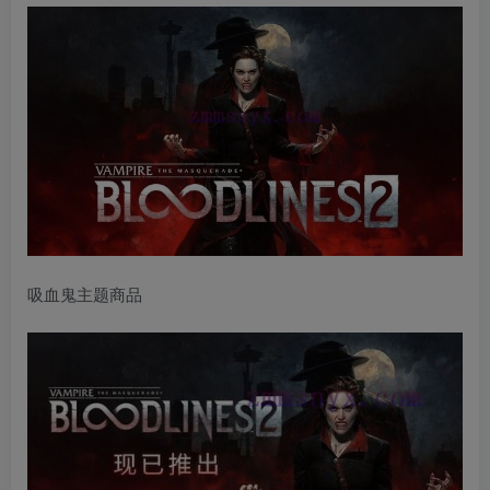
吸血鬼主题商品