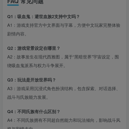
FAQ 常见问题
Q1：吸血鬼：避世血族2支持中文吗？
A1：游戏支持官方中文界面与字幕，方便中文玩家完整体验
剧情内容。
Q2：游戏背景设定在哪里？
A2：故事发生在现代西雅图，属于“黑暗世界”宇宙设定，围
绕吸血鬼派系与权力斗争展开。
Q3：玩法是开放世界吗？
A3：游戏采用沉浸式角色扮演结构，包含探索、对话选择、
战斗与氏族能力发展。
Q4：不同氏族有什么区别？
A4：不同氏族拥有不同超自然能力和玩法倾向，影响战斗风
格与剧情走向。