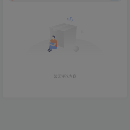
暂无评论内容