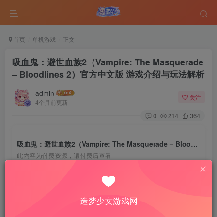
首页
单机游戏
正文
吸血鬼：避世血族2（Vampire: The Masquerade
– Bloodlines 2）官方中文版 游戏介绍与玩法解析
admin
关注
4个月前更新
0
214
364
吸血鬼：避世血族2（Vampire: The Masquerade – Bloodlines 2）官方中文版 游戏介绍与玩法解析
此内容为付费资源，请付费后查看
5
￥
免费
免费
VIP会员
钻石会员
造梦少女游戏网
登录购买