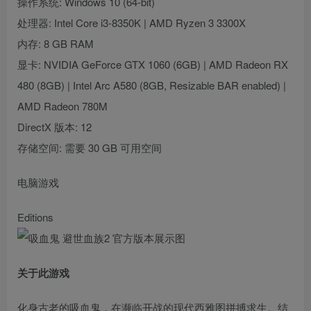
操作系统: Windows 10 (64-bit)
处理器: Intel Core i3-8350K | AMD Ryzen 3 3300X
内存: 8 GB RAM
显卡: NVIDIA GeForce GTX 1060 (6GB) | AMD Radeon RX
480 (8GB) | Intel Arc A580 (8GB, Resizable BAR enabled) |
AMD Radeon 780M
DirectX 版本: 12
存储空间: 需要 30 GB 可用空间
电脑游戏
Editions
关于此游戏
化身古老的吸血鬼，在濒临开战的现代西雅图拼搏求生。结