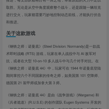
取胜。无论是从空中角度观察整个战斗，还是跟随一辆坦克
进行交火，玩家都需要巧妙地控制动态前线，才能执行伏击
和推进。
关于这款游戏
《钢铁之师：诺曼底》(Steel Division: Normandy)是一款战
术即时战略 (RTS) 游戏，玩家在单人战役中与 AI 敌军对
抗，或者在大型 10-on-10 多人战斗中与几个对手对抗。在
《钢铁之师：诺曼底 44》中，玩家可在 1944 年诺曼底登陆
期间掌控六个不同国家的传奇之师，如美国第 101 空降师、
德国第 21 装甲师或加拿大第 3 师。
《钢铁之师：诺曼底 44》是由《战争游戏》(Wargame) 和
《兵者诡道》(R.U.S.E) 的创作团队 Eugen Systems 开发的