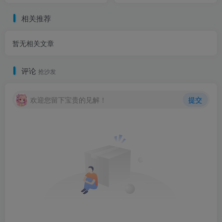
相关推荐
暂无相关文章
评论
抢沙发
欢迎您留下宝贵的见解！
提交