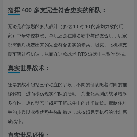
指挥 400 多支完全符合史实的部队：
无论是在激烈的多人战斗（多达 10 对 10 的势均力敌的玩
家）中争夺控制权、单玩还是在排名赛中与好友合玩，玩家
都需要对挑选出来的完全符合史实的步兵、坦克、飞机和支
援车辆进行协调，从而在这款战术 RTS 游戏中与敌军对抗。
真实世界战术：
狂暴的战斗包括三个独立的阶段，不同的部队随着时间的推
移解锁，进而模仿现实军队的活动，为变化莫测的战场增添
多样性。通过动态前线可了解战斗中的此消彼长。牵制住对
手的步兵以取得优势并强制撤退，或按照完美执行的计划完
成战斗。
真实世界环境：