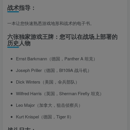
战术指导：
一本让您快速熟悉游戏地形和战术的电子书。
六张独家游戏王牌：您可以在战场上部署的
历史人物
Ernst Barkmann（德国，Panther A 坦克）
Joseph Priller（德国，Bf109A 战斗机）
Dick Winters（美国，伞兵部队）
Wilfred Harris（英国，Sherman Firefly 坦克）
Leo Major（加拿大，狙击侦察兵）
Kurt Knispel（德国，Tiger II）
战斗日志：