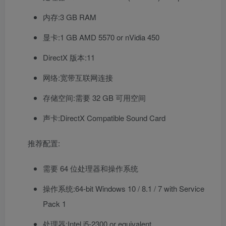
内存:3 GB RAM
显卡:1 GB AMD 5570 or nVidia 450
DirectX 版本:11
网络:宽带互联网连接
存储空间:需要 32 GB 可用空间
声卡:DirectX Compatible Sound Card
推荐配置:
需要 64 位处理器和操作系统
操作系统:64-bit Windows 10 / 8.1 / 7 with Service
Pack 1
处理器:Intel i5-2300 or equivalent