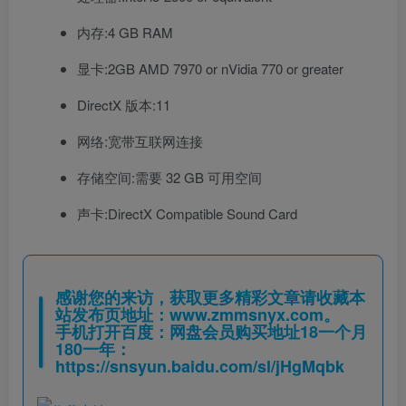
内存:4 GB RAM
显卡:2GB AMD 7970 or nVidia 770 or greater
DirectX 版本:11
网络:宽带互联网连接
存储空间:需要 32 GB 可用空间
声卡:DirectX Compatible Sound Card
感谢您的来访，获取更多精彩文章请收藏本
站发布页地址：
www.zmmsnyx.com
。
手机打开百度：网盘会员购买地址18一个月
180一年：
https://snsyun.baidu.com/sl/jHgMqbk