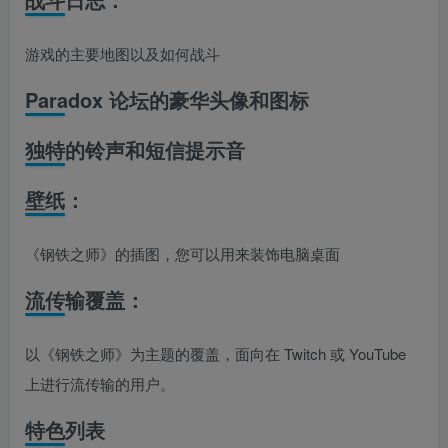
游戏的主要地图以及如何战斗
Paradox 论坛的豪华头像和图标
独特的铃声和短信提示音
壁纸：
《钢铁之师》的插图，您可以用来装饰电脑桌面
流传输覆盖：
以《钢铁之师》为主题的覆盖，面向在 Twitch 或 YouTube
上进行流传输的用户。
特色列表