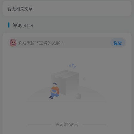
暂无相关文章
评论
抢沙发
欢迎您留下宝贵的见解！
提交
暂无评论内容