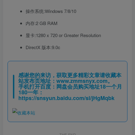
操作系统:Windows 7/8/10
内存:2 GB RAM
显卡:1280 x 720 or Greater Resolution
DirectX 版本:9.0c
感谢您的来访，获取更多精彩文章请收藏本
站发布页地址：
www.zmmsnyx.com
。
手机打开百度：网盘会员购买地址18一个月
180一年：
https://snsyun.baidu.com/sl/jHgMqbk
THE END