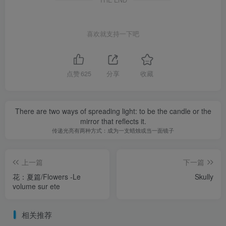
喜欢就支持一下吧
点赞
625
分享
收藏
There are two ways of spreading light: to be the candle or the
mirror that reflects it.
传递光亮有两种方式：成为一支蜡烛或当一面镜子
上一篇
下一篇
花：夏篇/Flowers -Le
Skully
volume sur ete
相关推荐