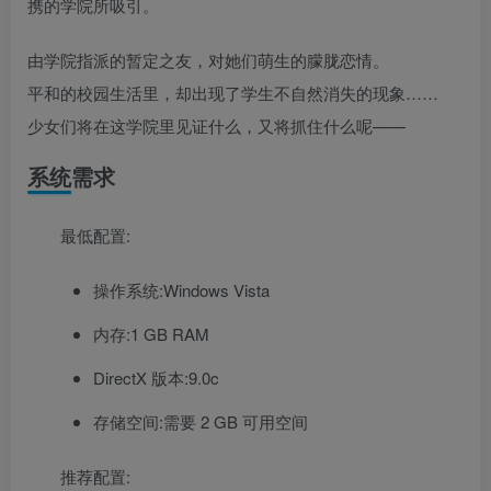
携的学院所吸引。
由学院指派的暂定之友，对她们萌生的朦胧恋情。
平和的校园生活里，却出现了学生不自然消失的现象……
少女们将在这学院里见证什么，又将抓住什么呢——
系统需求
最低配置:
操作系统:Windows Vista
内存:1 GB RAM
DirectX 版本:9.0c
存储空间:需要 2 GB 可用空间
推荐配置: