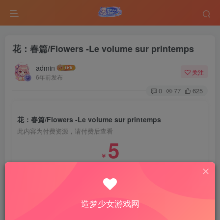
花：春篇/Flowers -Le volume sur printemps
admin
关注
6年前发布
0
77
625
花：春篇/Flowers -Le volume sur printemps
此内容为付费资源，请付费后查看
5
￥
免费
免费
VIP会员
钻石会员
登录购买
造梦少女游戏网