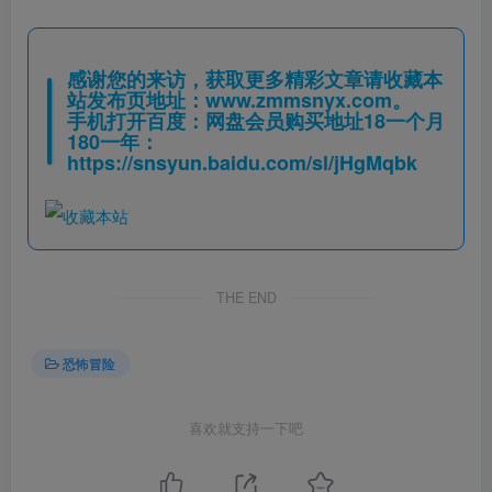
感谢您的来访，获取更多精彩文章请收藏本
站发布页地址：
www.zmmsnyx.com
。
手机打开百度：网盘会员购买地址18一个月
180一年：
https://snsyun.baidu.com/sl/jHgMqbk
THE END
恐怖冒险
喜欢就支持一下吧