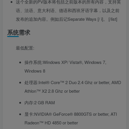
这个全新的PV版本将包括之前版本的所有内容，支持英
语、法语、意大利语、德语和西班牙语字幕，以及之前
发布的追加内容。例如后记Separate Ways [/ i]。 [/list]
系统需求
最低配置:
操作系统:Windows XP/ Vista®, Windows 7,
Windows 8
处理器:Intel® Core™ 2 Duo 2.4 Ghz or better, AMD
Athlon™ X2 2.8 Ghz or better
内存:2 GB RAM
显卡:NVIDIA® GeForce® 8800GTS or better, ATI
Radeon™ HD 4850 or better