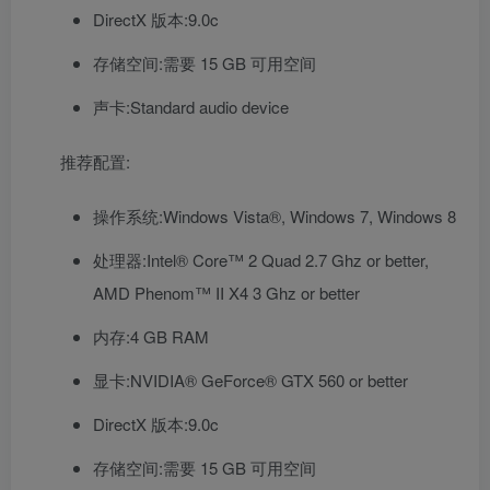
DirectX 版本:9.0c
存储空间:需要 15 GB 可用空间
声卡:Standard audio device
推荐配置:
操作系统:Windows Vista®, Windows 7, Windows 8
处理器:Intel® Core™ 2 Quad 2.7 Ghz or better,
AMD Phenom™ II X4 3 Ghz or better
内存:4 GB RAM
显卡:NVIDIA® GeForce® GTX 560 or better
DirectX 版本:9.0c
存储空间:需要 15 GB 可用空间