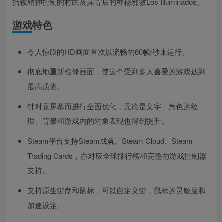
括被精神控制的村民及其背后的神秘邪教Los Illuminados。
游戏特色
令人惊叹的HD画面首次以流畅的60帧/秒来运行。
彻底地重新检修画面，使这个受到多人喜爱的游戏达到
最高质素。
针对宽屏幕而进行全面优化，无论是文字、角色的纹
理、背景和游戏内的对象表现也得到提升。
Steam平台支持Steam成就、Steam Cloud、Steam
Trading Cards，亦对应全球排行榜和完整的游戏控制器
支持。
支持原生键盘和鼠标，可以自定义键，鼠标的灵敏度和
加速设定。