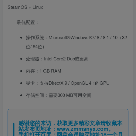
SteamOS + Linux
最低配置：
操作系统：Microsoft®Windows®7/ 8 / 8.1 / 10（32
位/ 64位）
处理器：Intel Core2 Duo或更高
内存：1 GB RAM
显卡：支持DirectX 9 / OpenGL 4.1的GPU
存储空间：需要300 MB可用空间
感谢您的来访，获取更多精彩文章请收藏本
站发布页地址：
www.zmmsnyx.com
。
手机打开百度：网盘会员购买地址18一个月