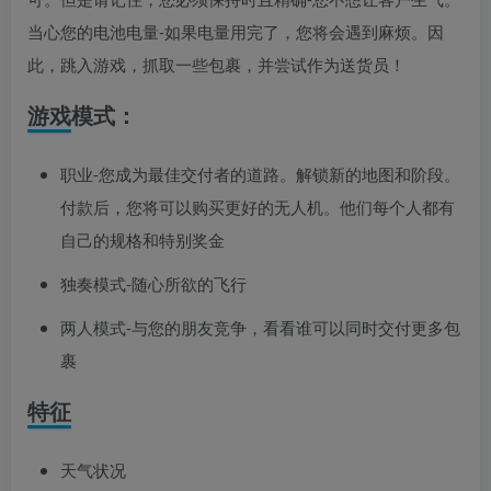
当心您的电池电量-如果电量用完了，您将会遇到麻烦。因
此，跳入游戏，抓取一些包裹，并尝试作为送货员！
游戏模式：
职业-您成为最佳交付者的道路。解锁新的地图和阶段。
付款后，您将可以购买更好的无人机。他们每个人都有
自己的规格和特别奖金
独奏模式-随心所欲的飞行
两人模式-与您的朋友竞争，看看谁可以同时交付更多包
裹
特征
天气状况