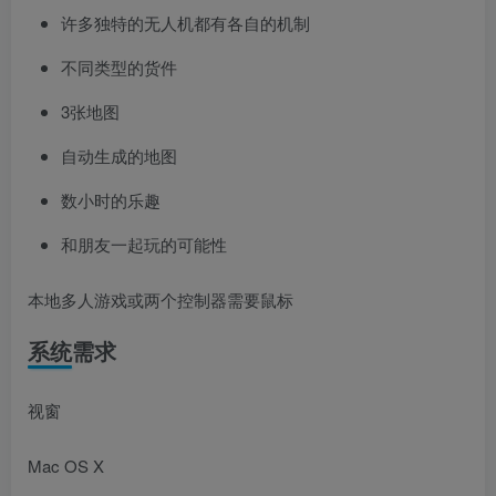
许多独特的无人机都有各自的机制
不同类型的货件
3张地图
自动生成的地图
数小时的乐趣
和朋友一起玩的可能性
本地多人游戏或两个控制器需要鼠标
系统需求
视窗
Mac OS X