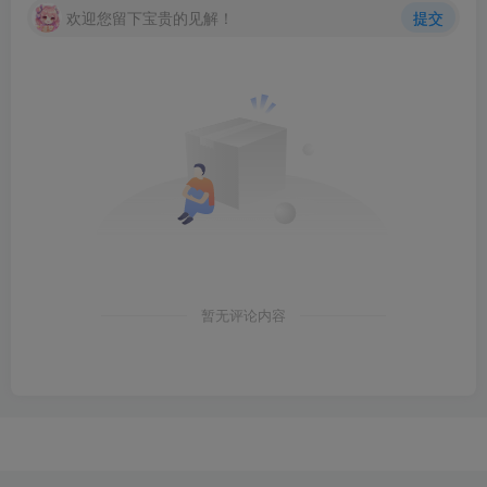
欢迎您留下宝贵的见解！
提交
暂无评论内容