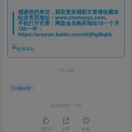
感谢您的来访，获取更多精彩文章请收藏本
站发布页地址：
www.zmmsnyx.com
。
手机打开百度：网盘会员购买地址18一个月
180一年：
https://snsyun.baidu.com/sl/jHgMqbk
THE END
模拟经营
喜欢就支持一下吧
点赞
127
分享
收藏