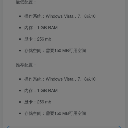
最低配置：
操作系统：Windows Vista，7、8或10
内存：1 GB RAM
显卡：256 mb
存储空间：需要150 MB可用空间
推荐配置：
操作系统：Windows Vista，7、8或10
内存：1 GB RAM
显卡：256 mb
存储空间：需要150 MB可用空间