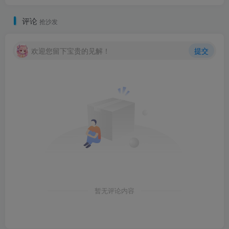
评论
抢沙发
欢迎您留下宝贵的见解！
提交
暂无评论内容