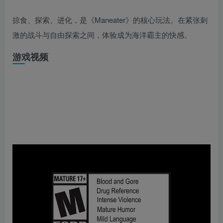
掠食、探索、进化，是《Maneater》的核心玩法。在紧张刺
激的战斗与自由探索之间，体验成为海洋霸主的快感。
游戏视频