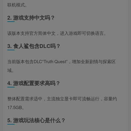
联机模式。
2. 游戏支持中文吗？
该版本支持官方简体中文，进入游戏即可切换语言。
3. 食人鲨包含DLC吗？
当前版本包含DLC“Truth Quest”，增加全新剧情与探索区
域。
4. 游戏配置要求高吗？
整体配置需求适中，主流独立显卡即可流畅运行，容量约
17.5GB。
5. 游戏玩法核心是什么？