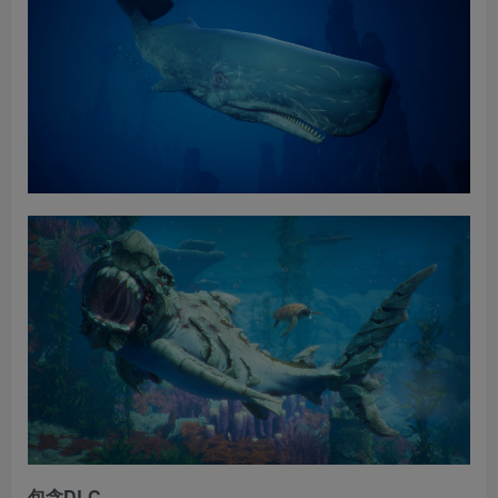
包含DLC