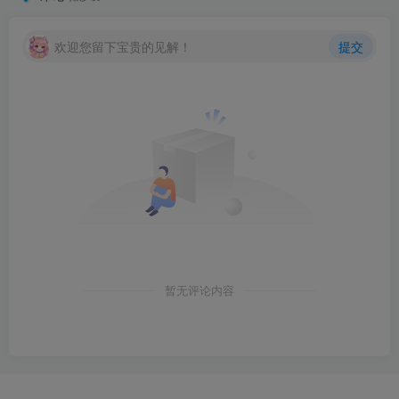
欢迎您留下宝贵的见解！
提交
暂无评论内容