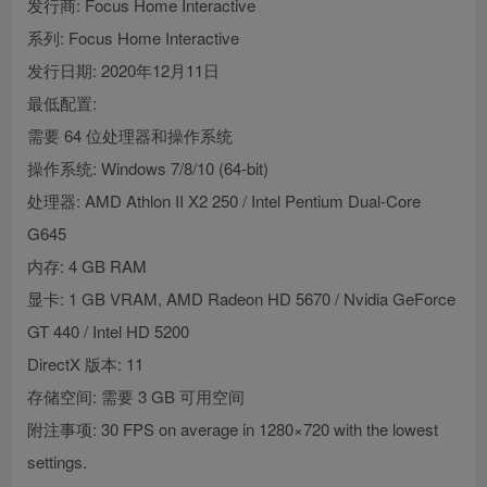
发行商: Focus Home Interactive
系列: Focus Home Interactive
发行日期: 2020年12月11日
最低配置:
需要 64 位处理器和操作系统
操作系统: Windows 7/8/10 (64-bit)
处理器: AMD Athlon II X2 250 / Intel Pentium Dual-Core
G645
内存: 4 GB RAM
显卡: 1 GB VRAM, AMD Radeon HD 5670 / Nvidia GeForce
GT 440 / Intel HD 5200
DirectX 版本: 11
存储空间: 需要 3 GB 可用空间
附注事项: 30 FPS on average in 1280×720 with the lowest
settings.