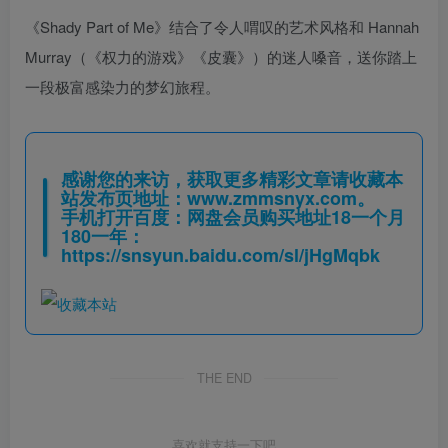
《Shady Part of Me》结合了令人喟叹的艺术风格和 Hannah
Murray（《权力的游戏》《皮囊》）的迷人嗓音，送你踏上
一段极富感染力的梦幻旅程。
感谢您的来访，获取更多精彩文章请收藏本
站发布页地址：
www.zmmsnyx.com
。
手机打开百度：网盘会员购买地址18一个月
180一年：
https://snsyun.baidu.com/sl/jHgMqbk
THE END
喜欢就支持一下吧