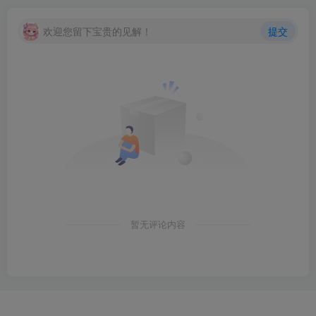
欢迎您留下宝贵的见解！
提交
暂无评论内容