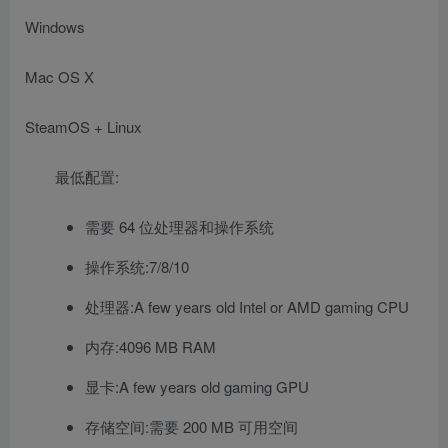
Windows
Mac OS X
SteamOS + Linux
最低配置:
需要 64 位处理器和操作系统
操作系统:7/8/10
处理器:A few years old Intel or AMD gaming CPU
内存:4096 MB RAM
显卡:A few years old gaming GPU
存储空间:需要 200 MB 可用空间