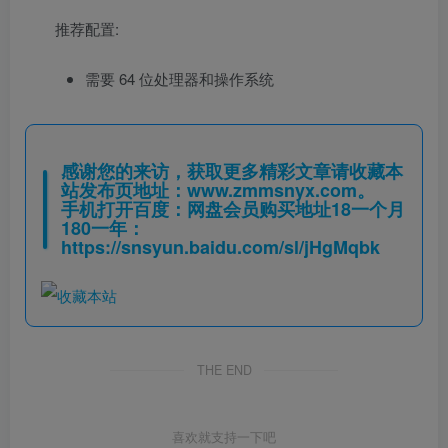
推荐配置:
需要 64 位处理器和操作系统
感谢您的来访，获取更多精彩文章请收藏本
站发布页地址：
www.zmmsnyx.com
。
手机打开百度：网盘会员购买地址18一个月
180一年：
https://snsyun.baidu.com/sl/jHgMqbk
THE END
喜欢就支持一下吧