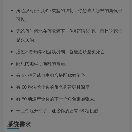
角色没有任何职业类型的限制，你想成为怎样的游侠都
可以。
无论何时何地在何境遇下，你都可能会死，而且这死亡
是永久的。
通过不断地学习游戏机制，就能逐步避免死亡。
随机的地牢，随机的遭遇。
有 27 种天赋自由组合搭配你的角色。
有 60 种法术让你的角色构建更具深度。
有 80 项遗产使你的下一个角色更加强大。
一旦你玩开窍了，迎接你的还有 68 项挑战。
系统需求