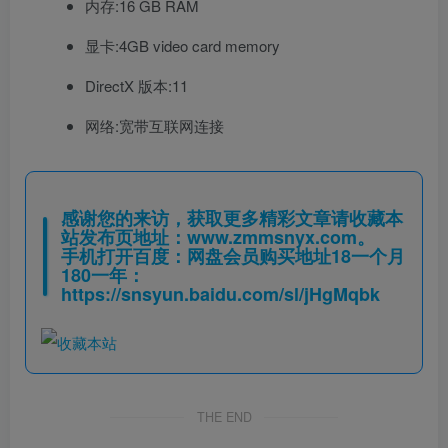
内存:16 GB RAM
显卡:4GB video card memory
DirectX 版本:11
网络:宽带互联网连接
感谢您的来访，获取更多精彩文章请收藏本
站发布页地址：
www.zmmsnyx.com
。
手机打开百度：网盘会员购买地址18一个月
180一年：
https://snsyun.baidu.com/sl/jHgMqbk
THE END