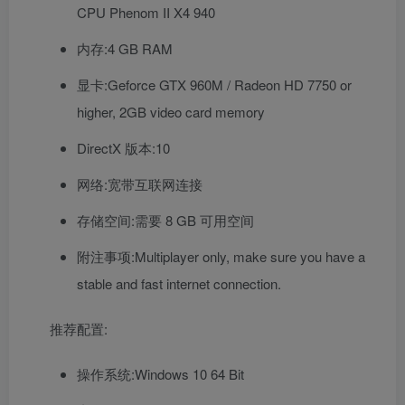
CPU Phenom II X4 940
内存:4 GB RAM
显卡:Geforce GTX 960M / Radeon HD 7750 or
higher, 2GB video card memory
DirectX 版本:10
网络:宽带互联网连接
存储空间:需要 8 GB 可用空间
附注事项:Multiplayer only, make sure you have a
stable and fast internet connection.
推荐配置:
操作系统:Windows 10 64 Bit