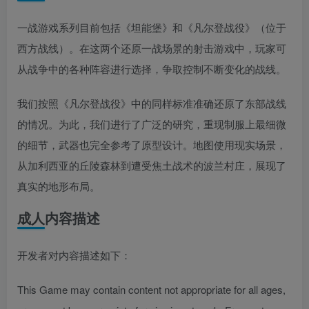
一战游戏系列目前包括《坦能堡》和《凡尔登战役》（位于
西方战线）。在这两个还原一战场景的射击游戏中，玩家可
从战争中的各种阵容进行选择，争取控制不断变化的战线。
我们按照《凡尔登战役》中的同样标准准确还原了东部战线
的情况。为此，我们进行了广泛的研究，重现制服上最细微
的细节，武器也完全参考了原型设计。地图使用现实场景，
从加利西亚的丘陵森林到遭受焦土战术的波兰村庄，展现了
真实的地形布局。
成人内容描述
开发者对内容描述如下：
This Game may contain content not appropriate for all ages,