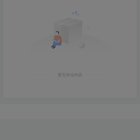
暂无评论内容