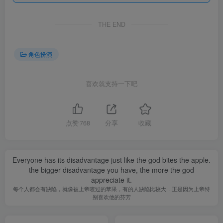
THE END
角色扮演
喜欢就支持一下吧
点赞
768
分享
收藏
Everyone has its disadvantage just like the god bites the apple.
the bigger disadvantage you have, the more the god
appreciate it.
每个人都会有缺陷，就像被上帝咬过的苹果，有的人缺陷比较大，正是因为上帝特
别喜欢他的芬芳