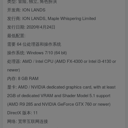
类型: 冒险, 独立, 角色扮演
开发商: ION LANDS
发行商: ION LANDS, Maple Whispering Limited
发行日期: 2020年4月24日
最低配置:
需要 64 位处理器和操作系统
操作系统: Windows 7/10 (64 bit)
处理器: AMD / Intel CPU (AMD FX-4300 or Intel i3-4130 or
newer)
内存: 8 GB RAM
显卡: AMD / NVIDIA dedicated graphics card, with at least
2GB of dedicated VRAM and Shader Model 5.1 support
(AMD R9 285 and NVIDIA GeForce GTX 760 or newer)
DirectX 版本: 11
网络: 宽带互联网连接