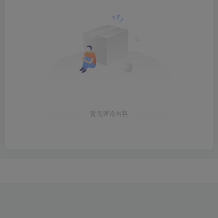
暂无评论内容