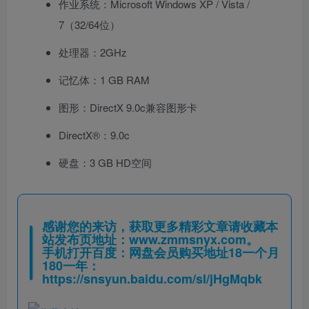
作业系统：Microsoft Windows XP / Vista /
7（32/64位）
处理器：2GHz
记忆体：1 GB RAM
图形：DirectX 9.0c兼容图形卡
DirectX®：9.0c
硬盘：3 GB HD空间
感谢您的来访，获取更多精彩文章请收藏本
站发布页地址：
www.zmmsnyx.com
。
手机打开百度：网盘会员购买地址18一个月
180一年：
https://snsyun.baidu.com/sl/jHgMqbk