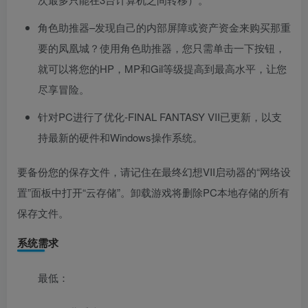
角色助推器–发现自己的内部屏障或资产资金来购买那重
要的凤凰城？使用角色助推器，您只需单击一下按钮，
就可以将您的HP，MP和Gil等级提高到最高水平，让您
尽享冒险。
针对PC进行了优化-FINAL FANTASY VII已更新，以支
持最新的硬件和Windows操作系统。
要备份您的保存文件，请记住在最终幻想VII启动器的“网络设
置”面板中打开“云存储”。卸载游戏将删除PC本地存储的所有
保存文件。
系统需求
最低：