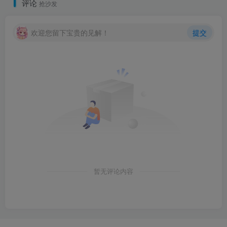
评论
抢沙发
欢迎您留下宝贵的见解！
提交
暂无评论内容