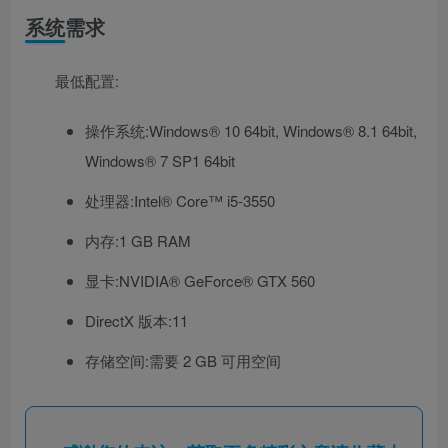
系统需求
最低配置:
操作系统:Windows® 10 64bit, Windows® 8.1 64bit,
Windows® 7 SP1 64bit
处理器:Intel® Core™ i5-3550
内存:1 GB RAM
显卡:NVIDIA® GeForce® GTX 560
DirectX 版本:11
存储空间:需要 2 GB 可用空间